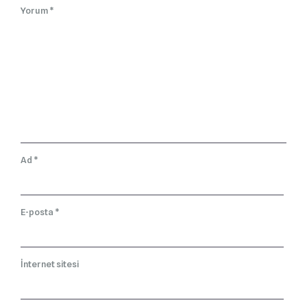
Yorum
*
Ad
*
E-posta
*
İnternet sitesi