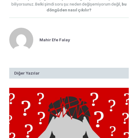
biliyorsunuz. Belki şimdi soru şu: neden değişemiyorum değil,
bu
döngüden nasıl çıkılır?
Mahir Efe Falay
Diğer Yazılar