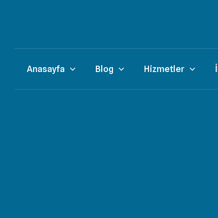
Anasayfa
Blog
Hizmetler