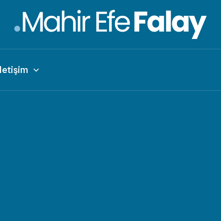
İletişim