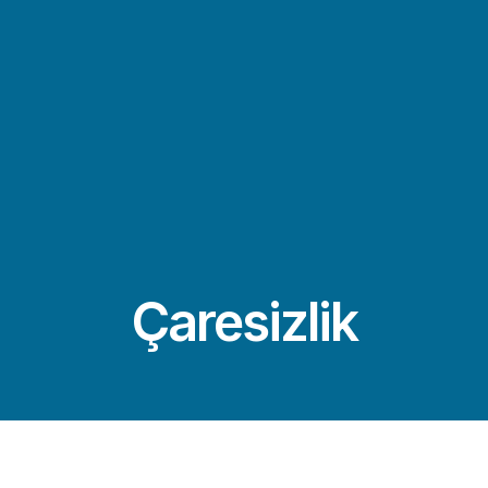
Çaresizlik