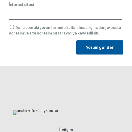
İnternet sitesi
Daha sonraki yorumlarımda kullanılması için adım, e-posta
adresim ve site adresim bu tarayıcıya kaydedilsin.
İletişim