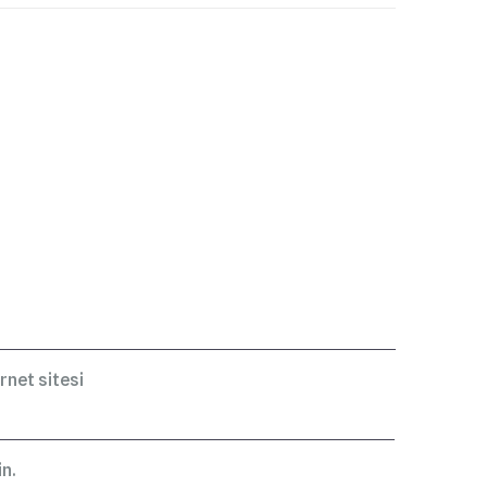
rnet sitesi
n.