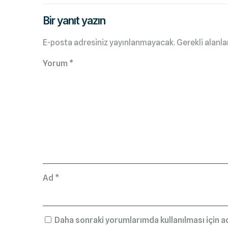
Bir yanıt yazın
E-posta adresiniz yayınlanmayacak.
Gerekli alanla
Yorum
*
Ad
*
Daha sonraki yorumlarımda kullanılması için a