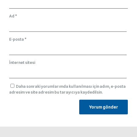
Ad
*
E-posta
*
İnternet sitesi
Daha sonraki yorumlarımda kullanılması için adım, e-posta
adresim ve site adresim bu tarayıcıya kaydedilsin.