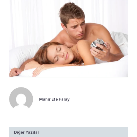
Mahir Efe Falay
Diğer Yazılar